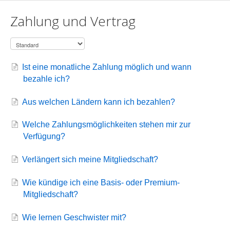
Zahlung und Vertrag
Ist eine monatliche Zahlung möglich und wann
bezahle ich?
Aus welchen Ländern kann ich bezahlen?
Welche Zahlungsmöglichkeiten stehen mir zur
Verfügung?
Verlängert sich meine Mitgliedschaft?
Wie kündige ich eine Basis- oder Premium-
Mitgliedschaft?
Wie lernen Geschwister mit?