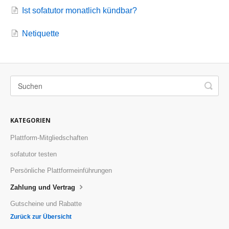
Ist sofatutor monatlich kündbar?
Netiquette
KATEGORIEN
Plattform-Mitgliedschaften
sofatutor testen
Persönliche Plattformeinführungen
Zahlung und Vertrag
Gutscheine und Rabatte
Zurück zur Übersicht