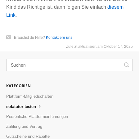
Kind das Richtige ist, dann folgen Sie einfach
diesem
Link
.
Brauchst du Hilfe?
Kontaktiere uns
Zuletzt aktualisiert am Oktober 17, 2025
KATEGORIEN
Plattform-Mitgliedschaften
sofatutor testen
Persönliche Plattformeinführungen
Zahlung und Vertrag
Gutscheine und Rabatte