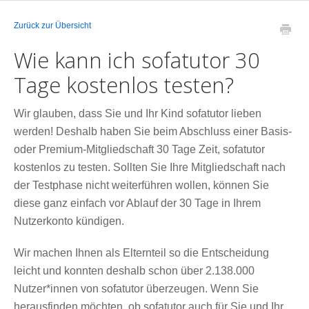
Zurück zur Übersicht
Wie kann ich sofatutor 30
Tage kostenlos testen?
Wir glauben,
dass Sie und Ihr Kind sofatutor lieben
werden! Deshalb haben Sie beim Abschluss einer Basis-
oder Premium-Mitgliedschaft 30 Tage Zeit, sofatutor
kostenlos zu testen. Sollten Sie Ihre Mitgliedschaft nach
der Testphase nicht weiterführen wollen,
können Sie
diese ganz einfach vor Ablauf der 30 Tage in Ihrem
Nutzerkonto kündigen.
Wir machen Ihnen als Elternteil so die Entscheidung
leicht und konnten deshalb schon über 2.138.000
Nutzer*innen von sofatutor überzeugen. Wenn Sie
herausfinden möchten, ob sofatutor auch für Sie und Ihr